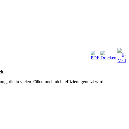
lt.
 die in vielen Fällen noch nicht effizient genutzt wird.
.