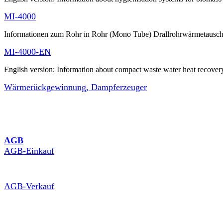
MI-4000
Informationen zum Rohr in Rohr (Mono Tube) Drallrohrwärmetausch
MI-4000-EN
English version: Information about compact waste water heat recover
Wärmerückgewinnung, Dampferzeuger
AGB
AGB-Einkauf
AGB-Verkauf