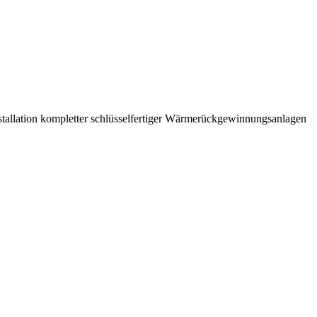
stallation kompletter schlüsselfertiger Wärmerückgewinnungsanlagen