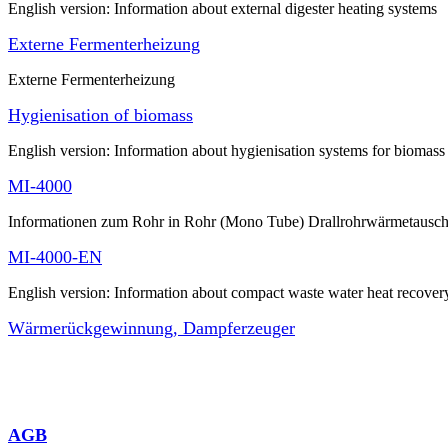
English version: Information about external digester heating systems
Externe Fermenterheizung
Externe Fermenterheizung
Hygienisation of biomass
English version: Information about hygienisation systems for biomass
MI-4000
Informationen zum Rohr in Rohr (Mono Tube) Drallrohrwärmetausch
MI-4000-EN
English version: Information about compact waste water heat recover
Wärmerückgewinnung, Dampferzeuger
AGB